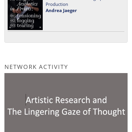
Production
Andrea Jaeger
NETWORK ACTIVITY