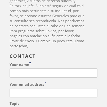
generales, Asuntos de derecho autoral y
Editorx-en-Jefe. Si no está segurx de cuál es el
campo más pertinente a su inquietud, por
favor, seleccione Asuntos Generales para que
su consulta sea reconducida. Nos pondremos
en contacto con usted al cabo de una semana.
Para preguntas sobre Envíos, por favor,
hágalas con antelación suficiente a la fecha
límite de envío. / Cambié un poco esta última
parte (cbm)
CONTACT
Your name
Your email address
Topic