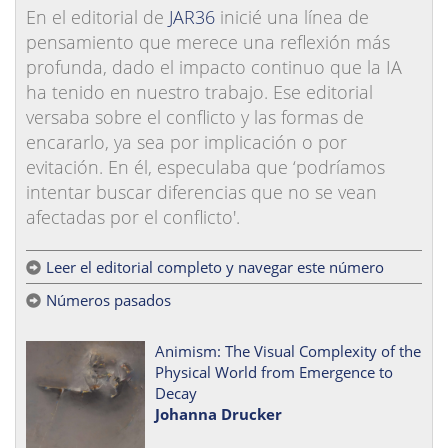
En el editorial de
JAR36
inicié una línea de
pensamiento que merece una reflexión más
profunda, dado el impacto continuo que la IA
ha tenido en nuestro trabajo. Ese editorial
versaba sobre el conflicto y las formas de
encararlo, ya sea por implicación o por
evitación. En él, especulaba que ‘podríamos
intentar buscar diferencias que no se vean
afectadas por el conflicto'.
Leer el editorial completo y navegar este número
Números pasados
Animism: The Visual Complexity of the
Physical World from Emergence to
Decay
Johanna Drucker