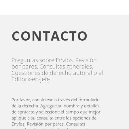
CONTACTO
Preguntas sobre Envíos, Revisión
por pares, Consultas generales,
Cuestiones de derecho autoral o al
Editorx-en-jefe
Por favor, contáctese a través del formulario
de la derecha. Agregue su nombre y detalles
de contacto y seleccione el campo que mejor
aplique a su consulta entre las opciones de
Envíos, Revisión por pares, Consultas