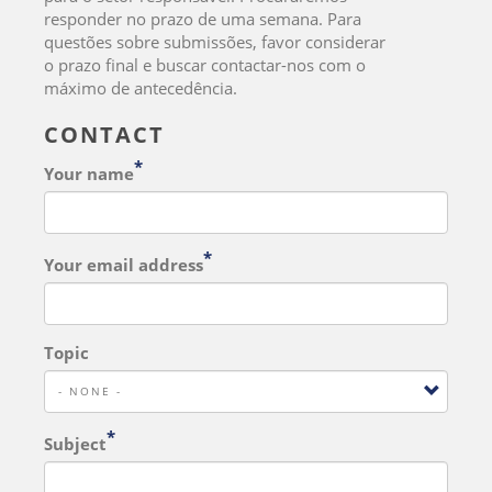
responder no prazo de uma semana. Para
questões sobre submissões, favor considerar
o prazo final e buscar contactar-nos com o
máximo de antecedência.
CONTACT
Your name
Your email address
Topic
Subject