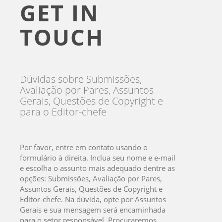
GET IN
TOUCH
Dúvidas sobre Submissões,
Avaliação por Pares, Assuntos
Gerais, Questões de Copyright e
para o Editor-chefe
Por favor, entre em contato usando o
formulário à direita. Inclua seu nome e e-mail
e escolha o assunto mais adequado dentre as
opções: Submissões, Avaliação por Pares,
Assuntos Gerais, Questões de Copyright e
Editor-chefe. Na dúvida, opte por Assuntos
Gerais e sua mensagem será encaminhada
para o setor responsável. Procuraremos