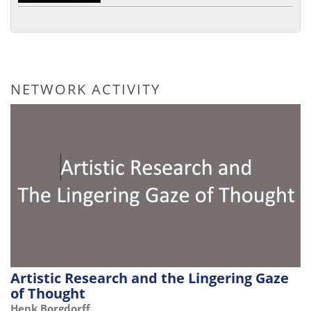
NETWORK ACTIVITY
Artistic Research and the Lingering Gaze
of Thought
Henk Borgdorff