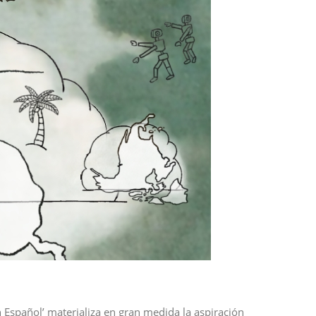
n Español’ materializa en gran medida la aspiración