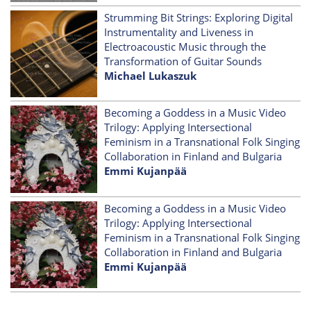
Strumming Bit Strings: Exploring Digital
Instrumentality and Liveness in
Electroacoustic Music through the
Transformation of Guitar Sounds
Michael Lukaszuk
Becoming a Goddess in a Music Video
Trilogy: Applying Intersectional
Feminism in a Transnational Folk Singing
Collaboration in Finland and Bulgaria
Emmi Kujanpää
Becoming a Goddess in a Music Video
Trilogy: Applying Intersectional
Feminism in a Transnational Folk Singing
Collaboration in Finland and Bulgaria
Emmi Kujanpää